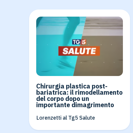
Chirurgia plastica post-
bariatrica: il rimodellamento
del corpo dopo un
importante dimagrimento
Lorenzetti al Tg5 Salute