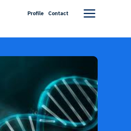
Profile
Contact
Apri menu di navigazione