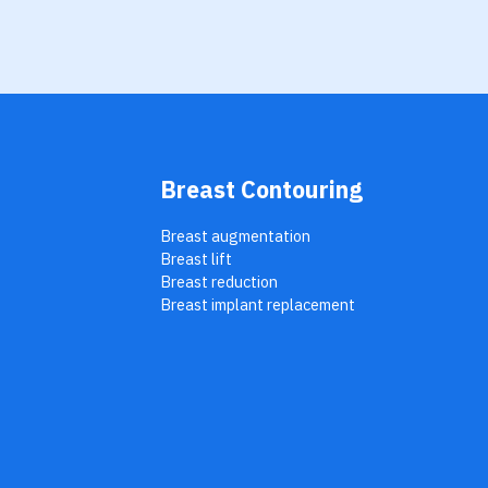
Breast Contouring
Breast augmentation
Breast lift
Breast reduction
Breast implant replacement