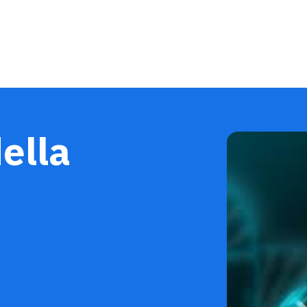
della