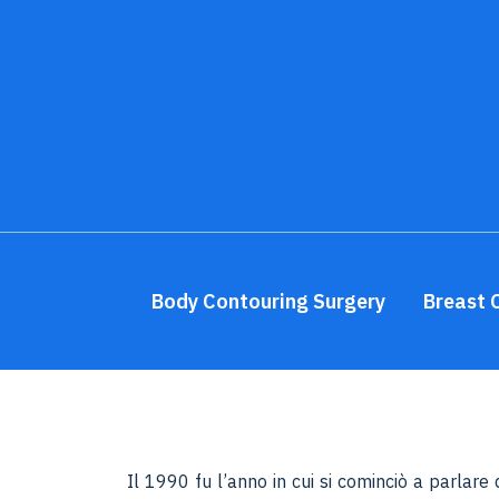
Body Contouring Surgery
Breast 
Il 1990 fu l’anno in cui si cominciò a parlar