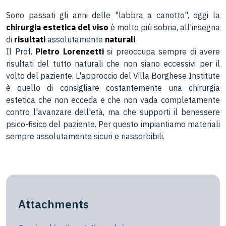
Sono passati gli anni delle "labbra a canotto", oggi la
chirurgia estetica del viso
è molto più sobria, all'insegna
di
risultati
assolutamente
naturali
.
Il Prof.
Pietro Lorenzetti
si preoccupa sempre di avere
risultati del tutto naturali che non siano eccessivi per il
volto del paziente. L'approccio del Villa Borghese Institute
è quello di consigliare costantemente una chirurgia
estetica che non ecceda e che non vada completamente
contro l'avanzare dell'età, ma che supporti il benessere
psico-fisico del paziente. Per questo impiantiamo materiali
sempre assolutamente sicuri e riassorbibili.
Attachments