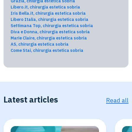
Grazia, chiurgia estetica sobria
Libero.it, chirurgia estetica sobria
Iris Bella.it, chirurgia estetica sobria
Libero Italia, chirurgia estetica sobria
Settimana Top, chirurgia estetica sobria
Diva e Donna, chirurgia estetica sobria
Marie Claire, chirurgia estetica sobria
AS, chirurgia estetica sobria
Come Stai, chirurgia estetica sobria
Latest articles
Read all