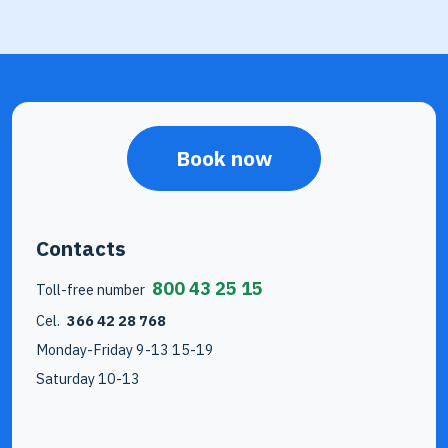
Book now
Contacts
800 43 25 15
Toll-free number
Cel.
366 42 28 768
Monday-Friday 9-13 15-19
Saturday 10-13