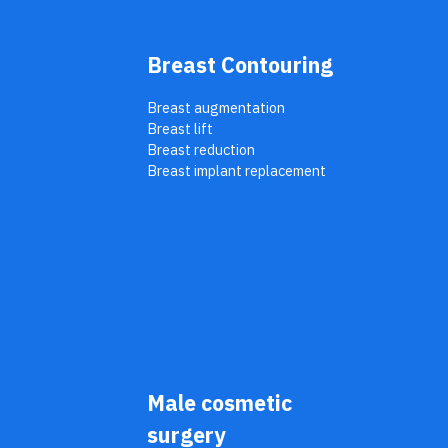
Breast Contouring
Breast augmentation
Breast lift
Breast reduction
Breast implant replacement
Male cosmetic
surgery