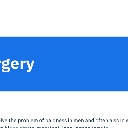
rgery
olve the problem of baldness in men and often also in