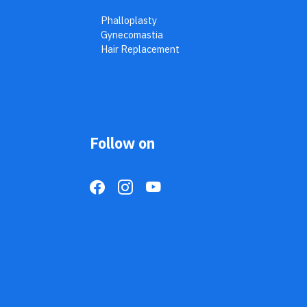
Phalloplasty
Gynecomastia
Hair Replacement
Follow on