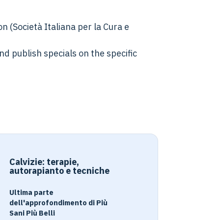
n (Società Italiana per la Cura e
nd publish specials on the specific
Calvizie: terapie,
autorapianto e tecniche
Ultima parte
dell'approfondimento di Più
Sani Più Belli