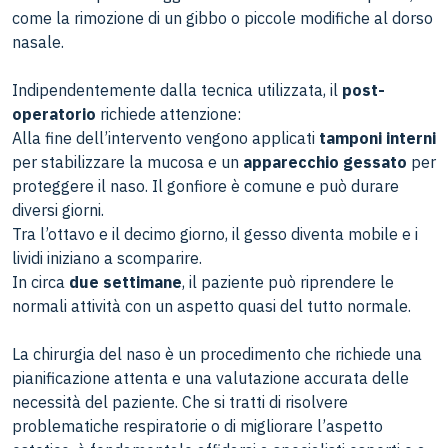
come la rimozione di un gibbo o piccole modifiche al dorso
nasale.
Indipendentemente dalla tecnica utilizzata, il
post-
operatorio
richiede attenzione:
Alla fine dell’intervento vengono applicati
tamponi interni
per stabilizzare la mucosa e un
apparecchio gessato
per
proteggere il naso. Il gonfiore è comune e può durare
diversi giorni.
Tra l’ottavo e il decimo giorno, il gesso diventa mobile e i
lividi iniziano a scomparire.
In circa
due settimane
, il paziente può riprendere le
normali attività con un aspetto quasi del tutto normale.
La chirurgia del naso è un procedimento che richiede una
pianificazione attenta e una valutazione accurata delle
necessità del paziente. Che si tratti di risolvere
problematiche respiratorie o di migliorare l’aspetto