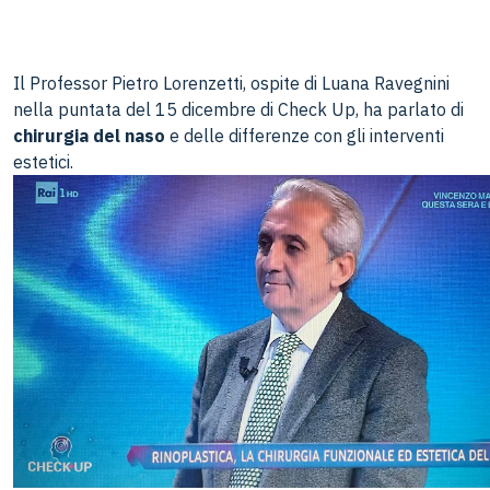
Il Professor Pietro Lorenzetti, ospite di Luana Ravegnini
nella puntata del 15 dicembre di Check Up, ha parlato di
chirurgia del naso
e delle differenze con gli interventi
estetici.