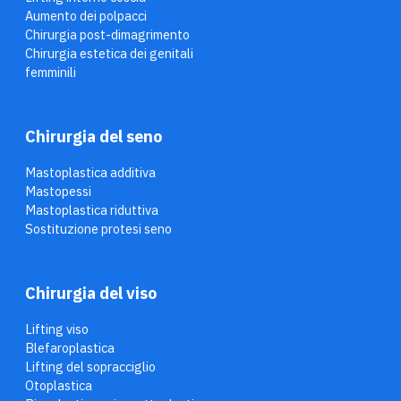
Aumento dei polpacci
Chirurgia post-dimagrimento
Chirurgia estetica dei genitali
femminili
Chirurgia del seno
Mastoplastica additiva
Mastopessi
Mastoplastica riduttiva
Sostituzione protesi seno
Chirurgia del viso
Lifting viso
Blefaroplastica
Lifting del sopracciglio
Otoplastica