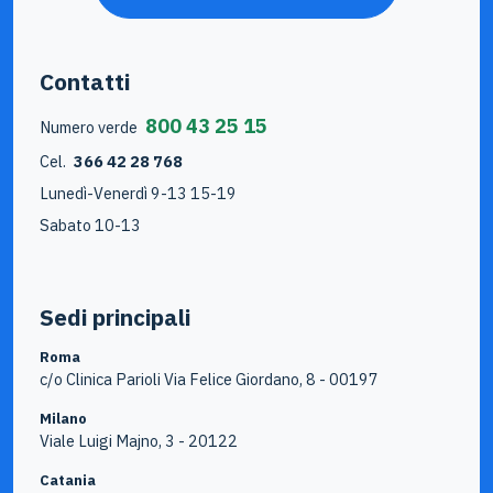
Contatti
800 43 25 15
Numero verde
Cel.
366 42 28 768
Lunedì-Venerdì 9-13 15-19
Sabato 10-13
Sedi principali
Roma
c/o Clinica Parioli Via Felice Giordano, 8 - 00197
Milano
Viale Luigi Majno, 3 - 20122
Catania