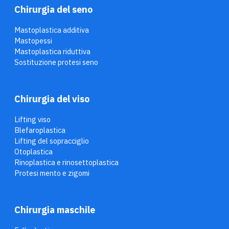
Chirurgia del seno
Mastoplastica additiva
Mastopessi
Mastoplastica riduttiva
Sostituzione protesi seno
Chirurgia del viso
Lifting viso
Blefaroplastica
Lifting del sopracciglio
Otoplastica
Rinoplastica e rinosettoplastica
Protesi mento e zigomi
Chirurgia maschile