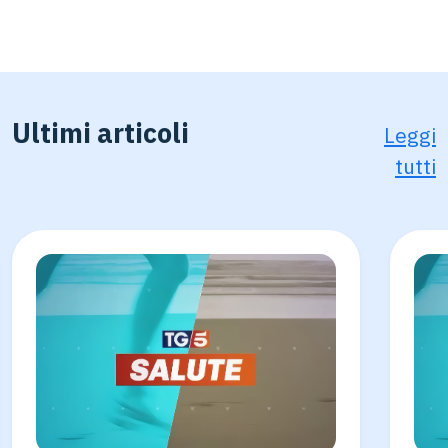
Ultimi articoli
Leggi
tutti