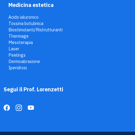
Medicina estetica
Acido ialuronico
Tossina botulinica
Biostimolanti/Ristrutturanti
Thermage
Mesoterapia
Laser
Peelings
Dermoabrasione
Iperidrosi
Segui il Prof. Lorenzetti