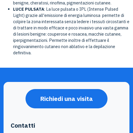
benigne, cheratosi, rinofima, pigmentazioni cutanee.
LUCE PULSATA
: La luce pulsata o IPL (Intense Pulsed
Light) grazie all'emissione di energia luminosa permette di
colpire la zona interessata senza ledere i tessuti circostanti e
di trattare in modo efficace e poco invasivo una vasta gamma
di lesioni benigne: couperose e rosacea, macchie cutanee,
iperpigmentazioni. Permette inoltre di effettuare il
ringiovanimento cutaneo non ablativo e la depilazione
definitiva.
Richiedi una visita
Contatti