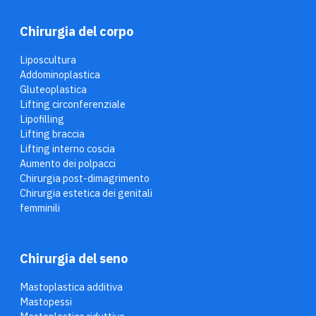
Chirurgia del corpo
Liposcultura
Addominoplastica
Gluteoplastica
Lifting circonferenziale
Lipofilling
Lifting braccia
Lifting interno coscia
Aumento dei polpacci
Chirurgia post-dimagrimento
Chirurgia estetica dei genitali
femminili
Chirurgia del seno
Mastoplastica additiva
Mastopessi