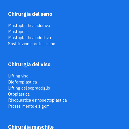
Chirurgia del seno
Mastoplastica additiva
Mastopessi
Mastoplastica riduttiva
Sostituzione protesi seno
Chirurgia del viso
Lifting viso
Blefaroplastica
Lifting del sopracciglio
Otoplastica
Rinoplastica e rinosettoplastica
Protesi mento e zigomi
Chirurgia maschile